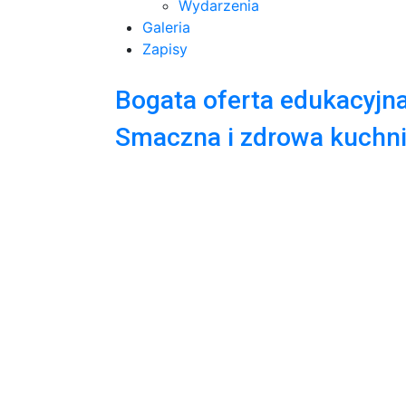
Wydarzenia
Galeria
Zapisy
Bogata oferta edukacyjn
Smaczna i zdrowa kuchn